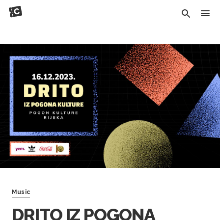
Music
DRITO IZ POGONA