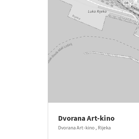
Dvorana Art-kino
Dvorana Art-kino , Rijeka