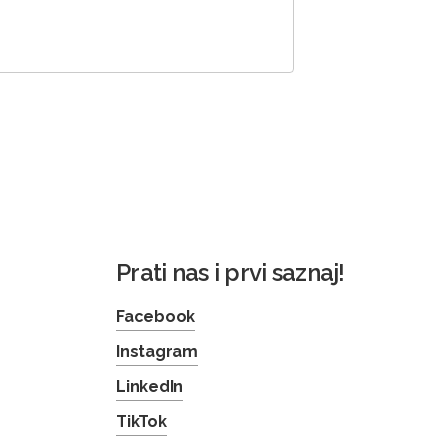
Prati nas i prvi saznaj!
Facebook
Instagram
LinkedIn
TikTok