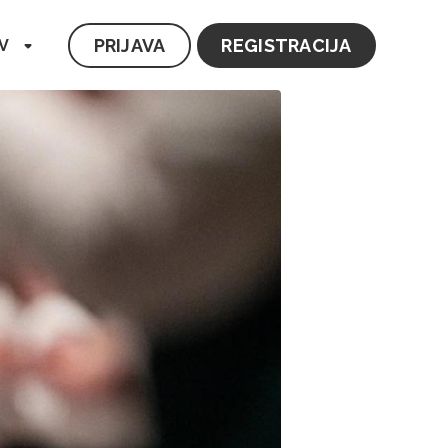
PRIJAVA
REGISTRACIJA
V