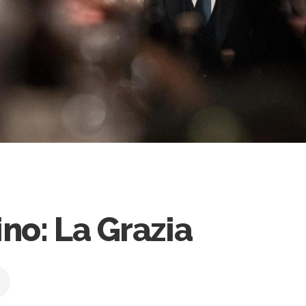
ino: La Grazia