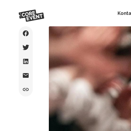
Konta