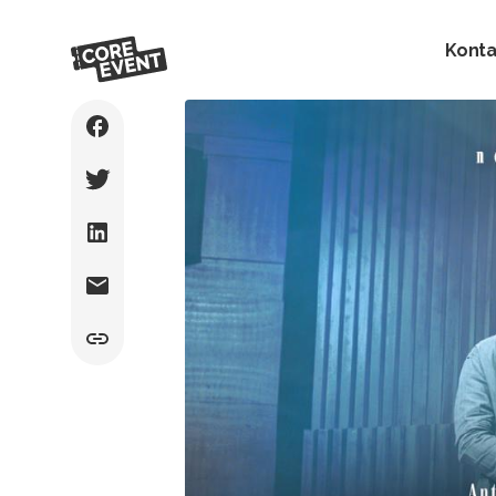
Konta