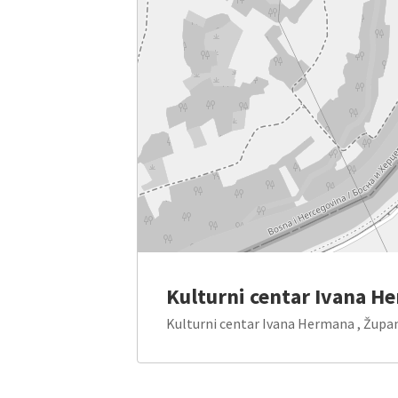
Kulturni centar Ivana H
Kulturni centar Ivana Hermana , Župa