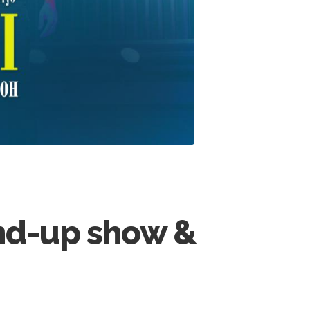
and-up show &