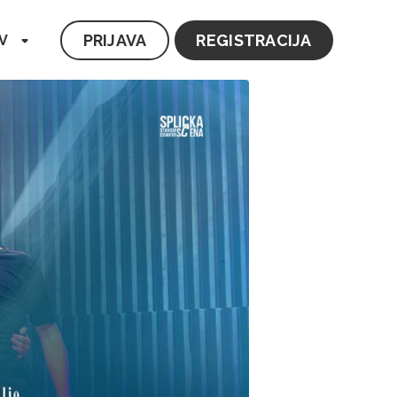
PRIJAVA
REGISTRACIJA
V