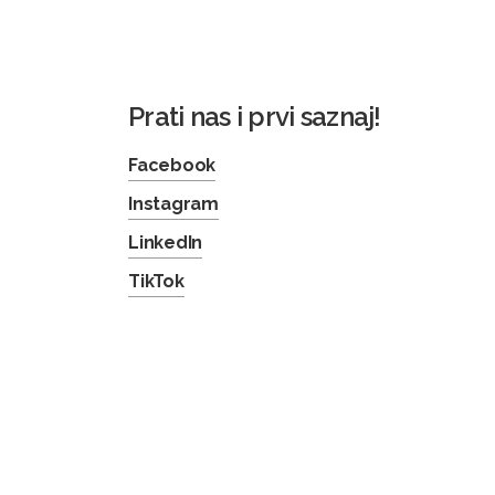
Prati nas i prvi saznaj!
Facebook
Instagram
LinkedIn
TikTok