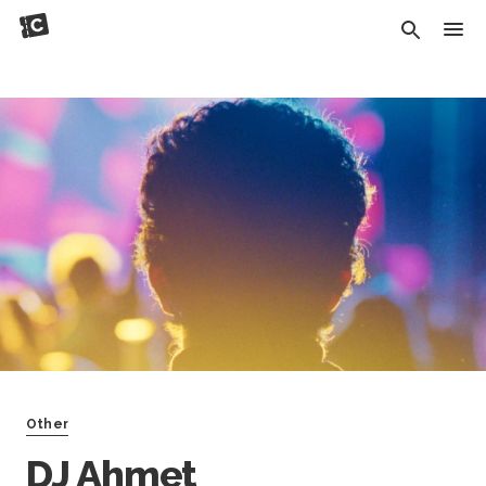
Other
DJ Ahmet