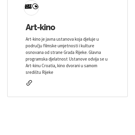
Art-kino
Art-kino je javna ustanova koja djeluje u
području filmske umjetnosti i kulture
osnovana od strane Grada Rijeke. Glavna
programska djelatnost Ustanove odvija se u
Art-kinu Croatia, kino dvorani u samom
središtu Rijeke