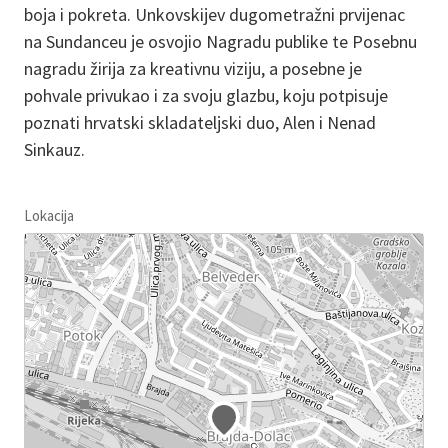
boja i pokreta. Unkovskijev dugometražni prvijenac
na Sundanceu je osvojio Nagradu publike te Posebnu
nagradu žirija za kreativnu viziju, a posebne je
pohvale privukao i za svoju glazbu, koju potpisuje
poznati hrvatski skladateljski duo, Alen i Nenad
Sinkauz.
Lokacija