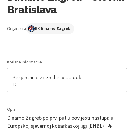
Bratislava
Organizira
KK Dinamo Zagreb
Korisne informacije
Besplatan ulaz za djecu do dobi:
12
Opis
Dinamo Zagreb po prvi put u povijesti nastupa u
Europskoj sjevernoj košarkaškoj ligi (ENBL)! 🔥