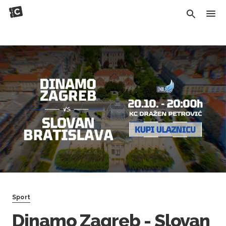
Sport
Dinamo Zagreb - Slovan