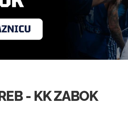
EB - KK ZABOK