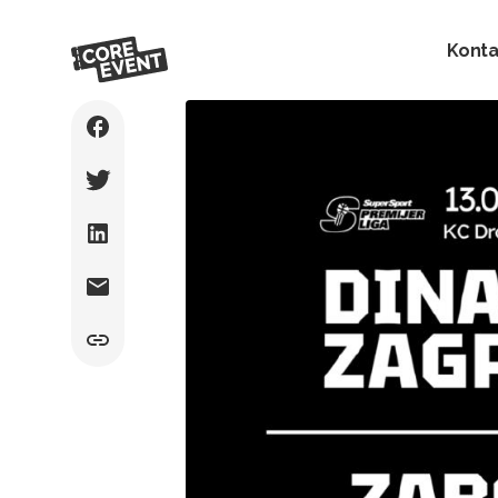
Konta