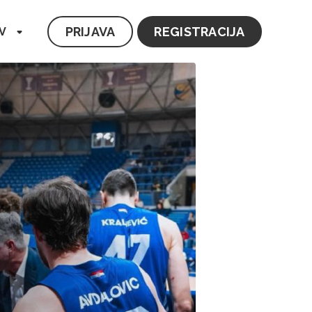
PRIJAVA
REGISTRACIJA
V