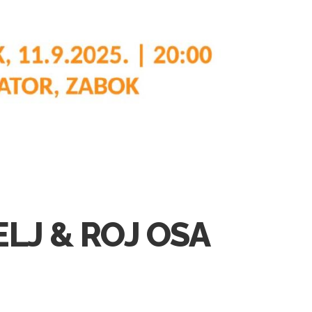
ELJ & ROJ OSA