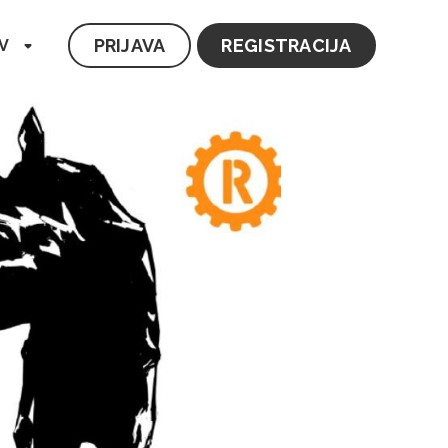
PRIJAVA
REGISTRACIJA
V