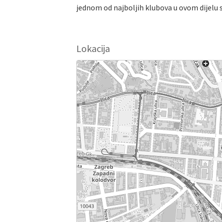
jednom od najboljih klubova u ovom dijelu 
Lokacija