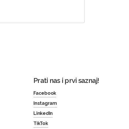
Prati nas i prvi saznaj!
Facebook
Instagram
LinkedIn
TikTok