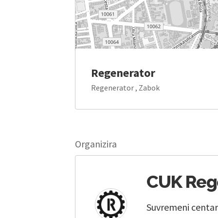
Regenerator
Regenerator , Zabok
Organizira
CUK Reg
Suvremeni centar 