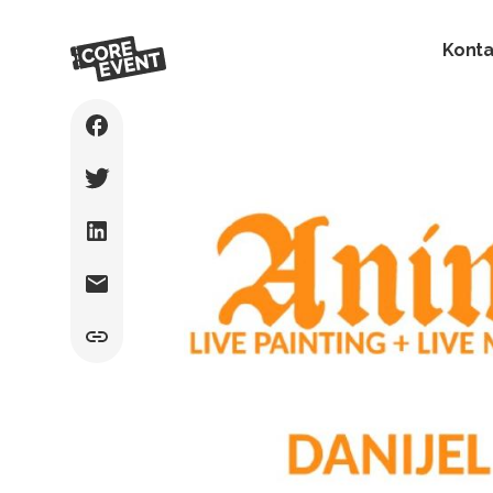
Konta