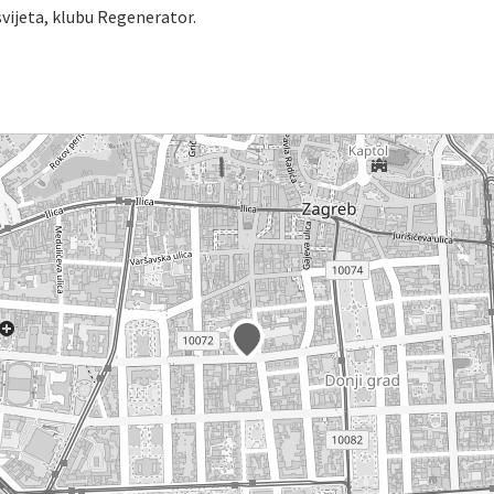
svijeta, klubu Regenerator.