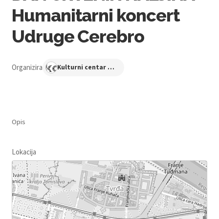
Humanitarni koncert
Udruge Cerebro
Organizira
Kulturni centar Osijek
Opis
Lokacija