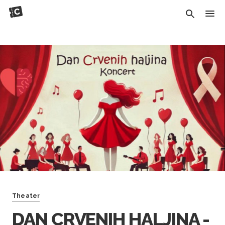
Theater
DAN CRVENIH HALJINA -