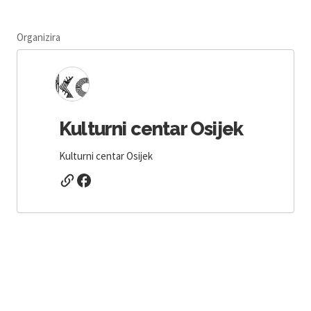
Organizira
Kulturni centar Osijek
Kulturni centar Osijek