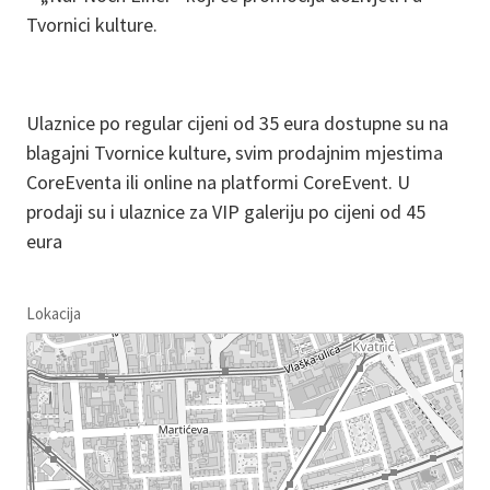
Tvornici kulture.
Ulaznice po regular cijeni od 35 eura dostupne su na
blagajni Tvornice kulture, svim prodajnim mjestima
CoreEventa ili online na platformi CoreEvent. U
prodaji su i ulaznice za VIP galeriju po cijeni od 45
eura
Lokacija