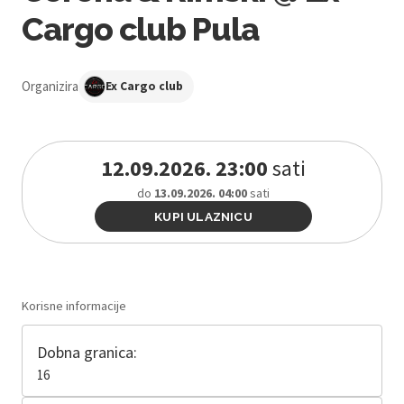
Cargo club Pula
Organizira
Ex Cargo club
12.09.2026. 23:00
sati
do
13.09.2026. 04:00
sati
KUPI ULAZNICU
Korisne informacije
Dobna granica:
16