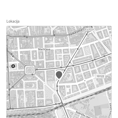
Lokacija