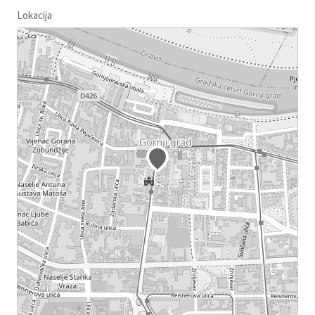
Lokacija