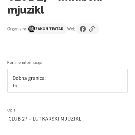
mjuzikl
Organizira
Web
ZAKON TEATAR
Korisne informacije
Dobna granica:
16
Opis
CLUB 27 – LUTKARSKI MJUZIKL