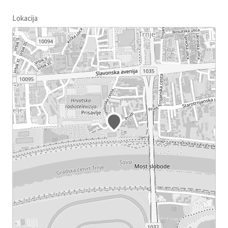
Lokacija