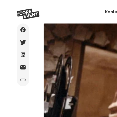
Konta