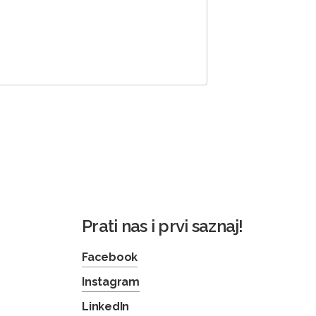
Prati nas i prvi saznaj!
Facebook
Instagram
LinkedIn