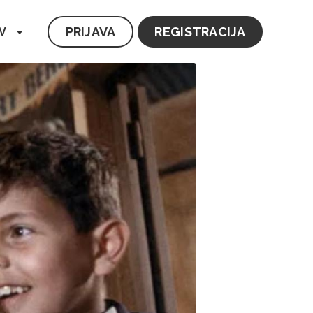
PRIJAVA
REGISTRACIJA
V