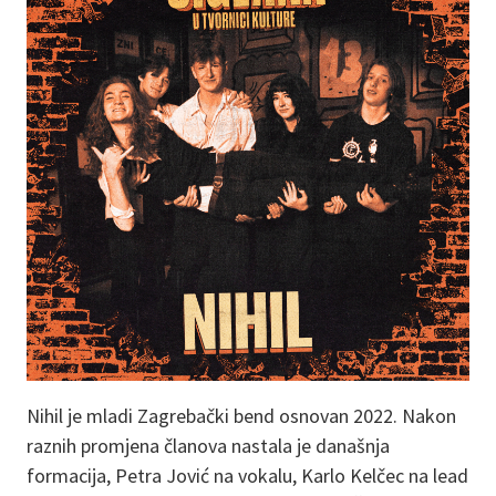
Nihil je mladi Zagrebački bend osnovan 2022. Nakon
raznih promjena članova nastala je današnja
formacija, Petra Jović na vokalu, Karlo Kelčec na lead