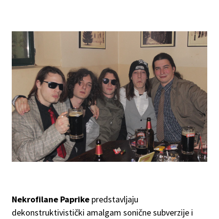
Nekrofilane Paprike
predstavljaju
dekonstruktivistički amalgam sonične subverzije i