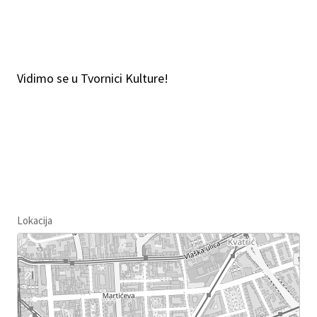
Vidimo se u Tvornici Kulture!
Lokacija