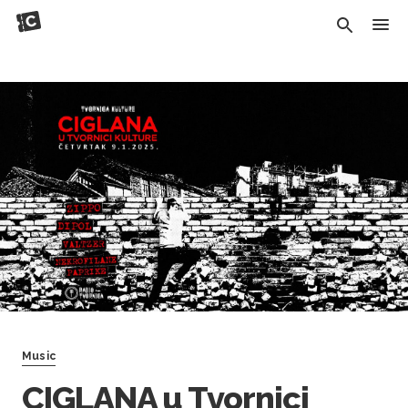
Music
CIGLANA u Tvornici