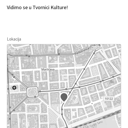
Vidimo se u Tvornici Kulture!
Lokacija