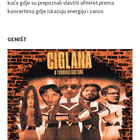
kuća gdje su prepoznali vlastiti afinitet prema
koncertima gdje iskazuju energiju i zanos.
GEMIŠT