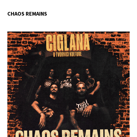
CHAOS REMAINS