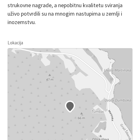
strukovne nagrade, a nepobitnu kvalitetu sviranja
uživo potvrdili su na mnogim nastupima u zemlji i
inozemstvu.
Lokacija