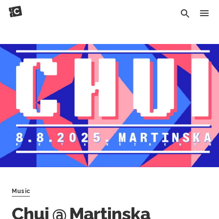
Music
Chui @ Martinska