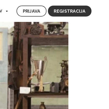
PRIJAVA
REGISTRACIJA
V