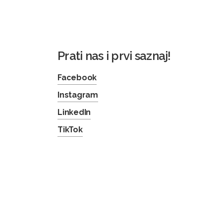
Prati nas i prvi saznaj!
Facebook
Instagram
LinkedIn
TikTok