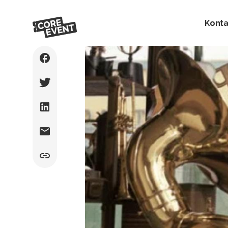
Konta