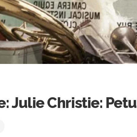
: Julie Christie: Petu