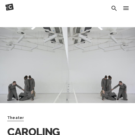
Theater
CAROLING