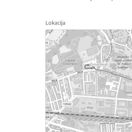
Lokacija