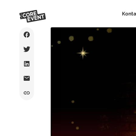
Konta