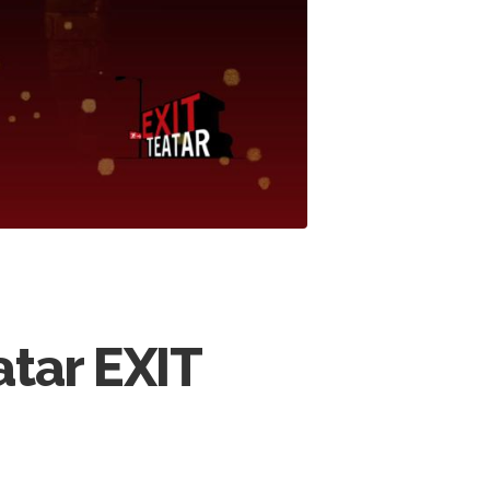
atar EXIT