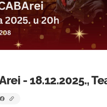
ei - 18.12.2025., Te