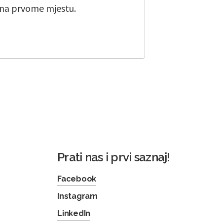
 na prvome mjestu.
Prati nas i prvi saznaj!
Facebook
Instagram
LinkedIn