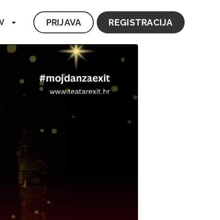
PRIJAVA
REGISTRACIJA
V