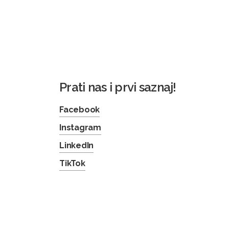
Prati nas i prvi saznaj!
Facebook
Instagram
LinkedIn
TikTok