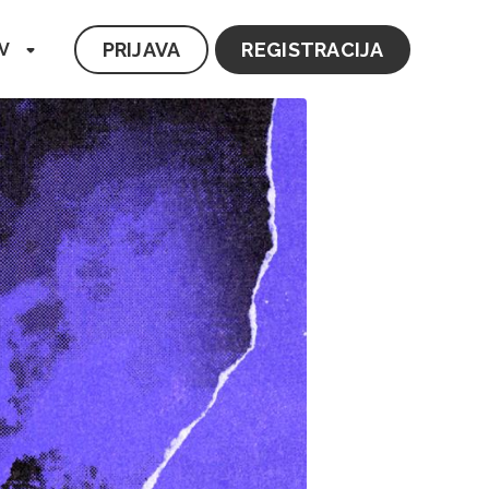
PRIJAVA
REGISTRACIJA
V