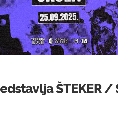
edstavlja ŠTEKER /