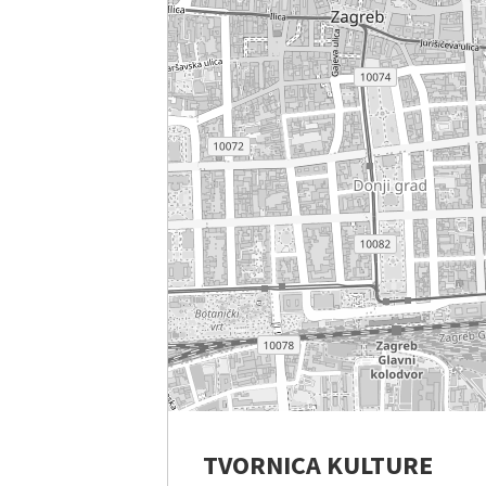
TVORNICA KULTURE