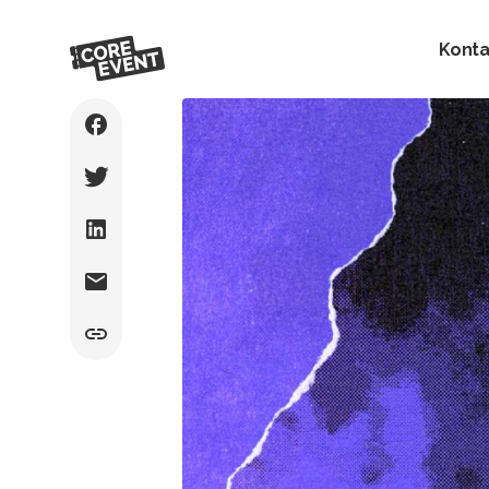
Konta