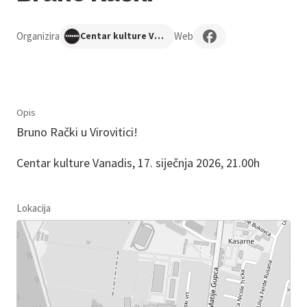
Organizira
Web
Centar kulture Vanadis
Opis
Bruno Rački u Virovitici!
Centar kulture Vanadis, 17. siječnja 2026, 21.00h
Lokacija