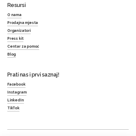
Resursi
O nama
Prodajna mjesta
Organizatori
Press kit
Centar za pomoć
Blog
Prati nas i prvi saznaj!
Facebook
Instagram
LinkedIn
TikTok