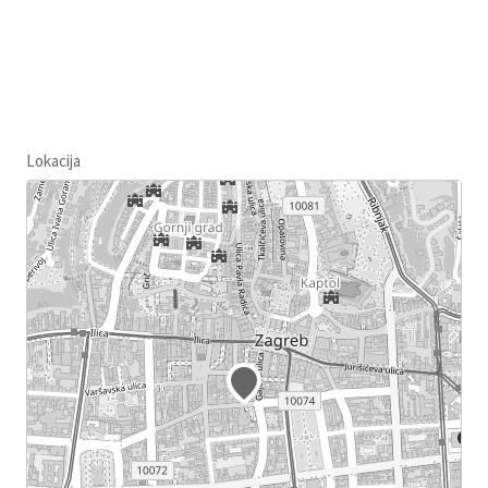
Lokacija