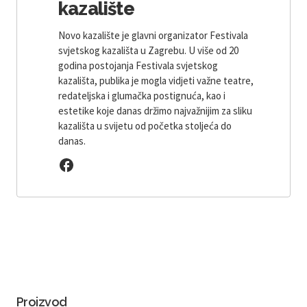
kazalište
Novo kazalište je glavni organizator Festivala
svjetskog kazališta u Zagrebu. U više od 20
godina postojanja Festivala svjetskog
kazališta, publika je mogla vidjeti važne teatre,
redateljska i glumačka postignuća, kao i
estetike koje danas držimo najvažnijim za sliku
kazališta u svijetu od početka stoljeća do
danas.
Proizvod