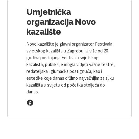
Umjetnička
organizacija Novo
kazalište
Novo kazalište je glavni organizator Festivala
svjetskog kazališta u Zagrebu. U više od 20
godina postojanja Festivala svjetskog
kazališta, publika je mogla vidjeti važne teatre,
redateljska i glumačka postignuća, kao i
estetike koje danas držimo najvažnijim za sliku
kazališta u svijetu od početka stoljeća do
danas.