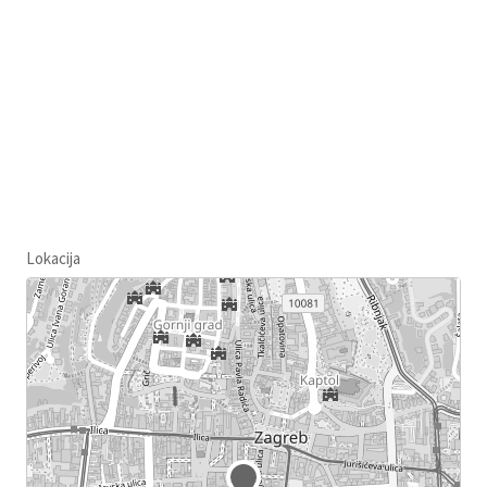
Lokacija