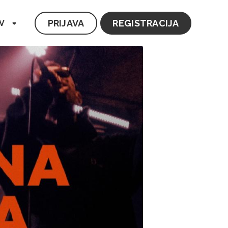
PRIJAVA
REGISTRACIJA
V