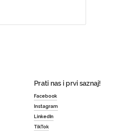
Prati nas i prvi saznaj!
Facebook
Instagram
LinkedIn
TikTok