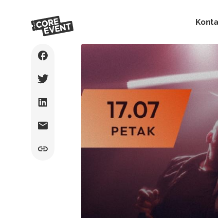
Konta