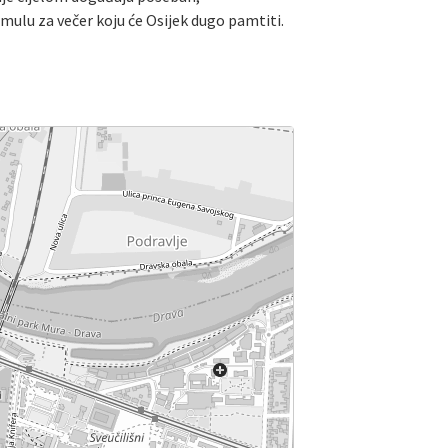
mulu za večer koju će Osijek dugo pamtiti.