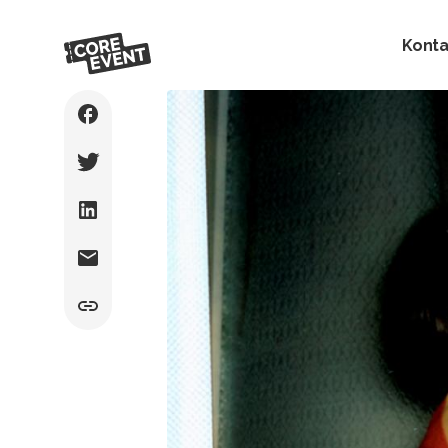
Konta