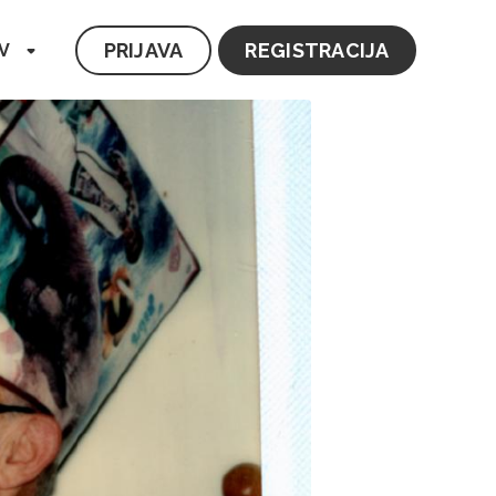
PRIJAVA
REGISTRACIJA
V