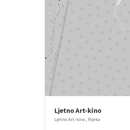
Ljetno Art-kino
Ljetno Art-kino , Rijeka