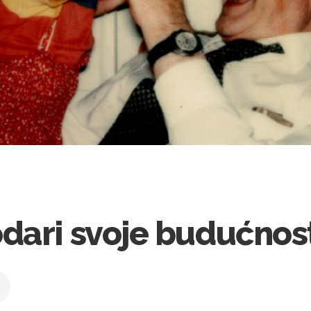
dari svoje budućnos