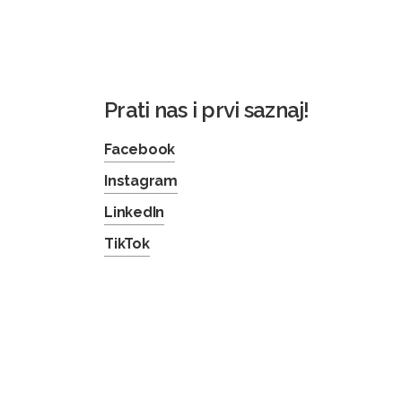
Prati nas i prvi saznaj!
Facebook
Instagram
LinkedIn
TikTok