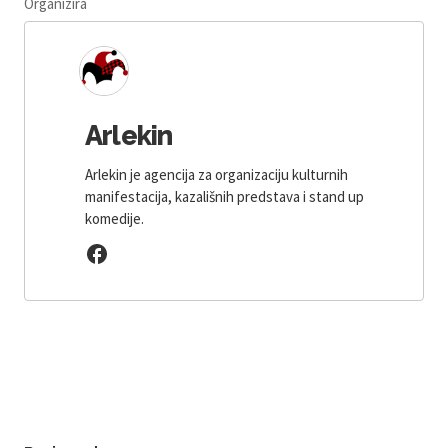
Organizira
Arlekin
Arlekin je agencija za organizaciju kulturnih
manifestacija, kazališnih predstava i stand up
komedije.