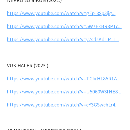
NEKRONOMIKON (2022.)
https://www.youtube.com/watch?v=gEp-8Sp3ijg...
https://www.youtube.com/watch?v=5W7EkBR8P1c...
https://www.youtube.com/watch?v=y7sdsAdTR_I...
VUK HALER (2023.)
https://www.youtube.com/watch?v=TGbrHL85R1A...
https://www.youtube.com/watch?v=U5060WSfHE8...
https://www.youtube.com/watch?v=cY3GSwchLr4...