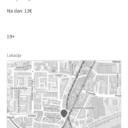
Na dan: 12€
19+
Lokacija