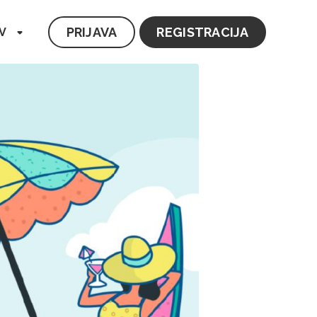
PRIJAVA
REGISTRACIJA
V