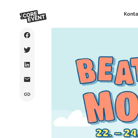
Konta