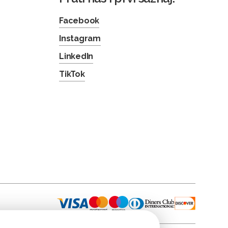
Facebook
Instagram
LinkedIn
TikTok