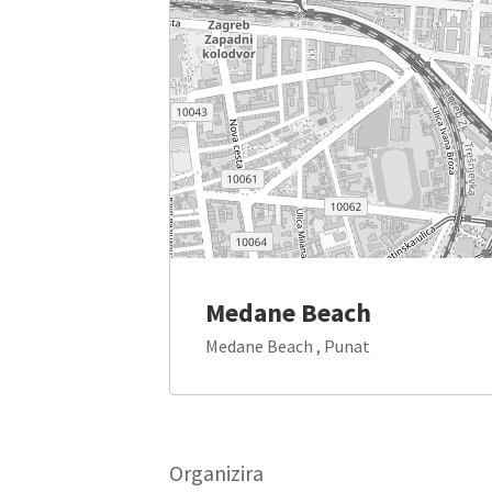
Medane Beach
Medane Beach , Punat
Organizira