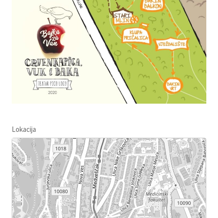
Lokacija