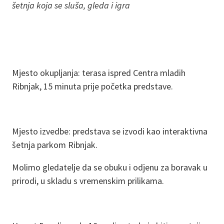
šetnja koja se sluša, gleda i igra
Mjesto okupljanja: terasa ispred Centra mladih
Ribnjak, 15 minuta prije početka predstave.
Mjesto izvedbe: predstava se izvodi kao interaktivna
šetnja parkom Ribnjak.
Molimo gledatelje da se obuku i odjenu za boravak u
prirodi, u skladu s vremenskim prilikama.