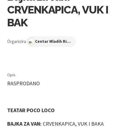
CRVENKAPICA, VUK I
BAK
Organizira
Centar Mladih Ribnjak
Opis
RASPRODANO
TEATAR POCO LOCO
BAJKA ZA VAN:
CRVENKAPICA, VUK I BAKA