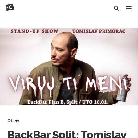
Other
BackBar Split: Tomislav