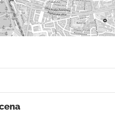
Scena