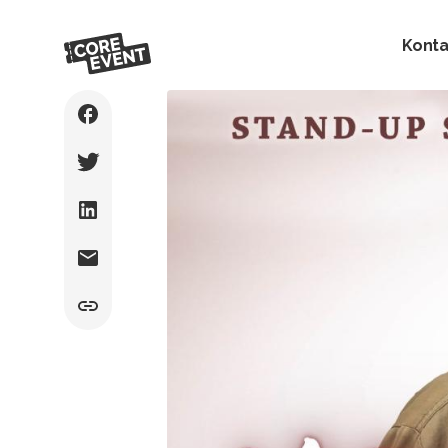
Konta