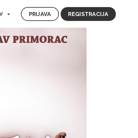
PRIJAVA
REGISTRACIJA
V