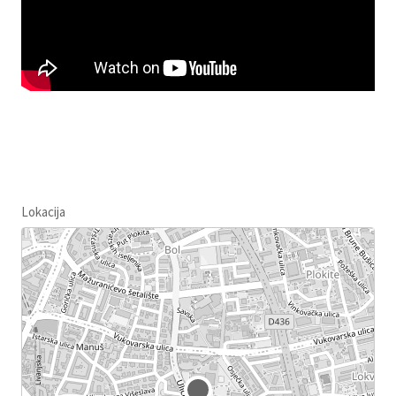
Lokacija