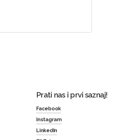
Prati nas i prvi saznaj!
Facebook
Instagram
LinkedIn