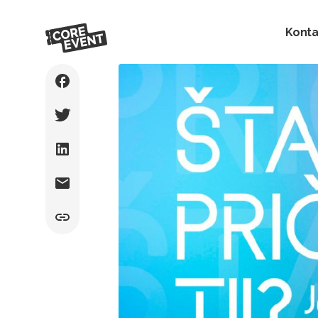
Konta