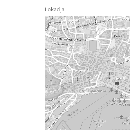
Lokacija