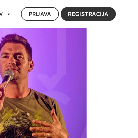
PRIJAVA
REGISTRACIJA
V