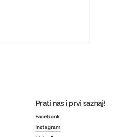
Prati nas i prvi saznaj!
Facebook
Instagram