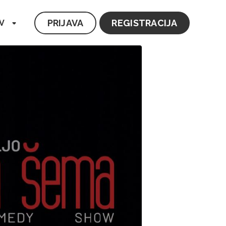
PRIJAVA
REGISTRACIJA
V