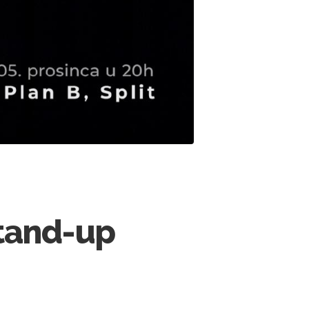
Stand-up