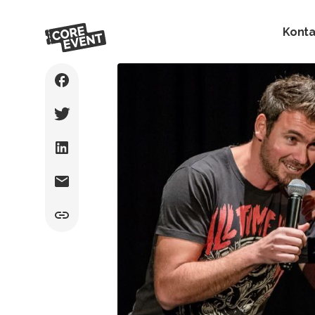
Konta