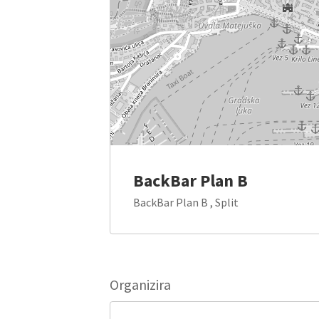
BackBar Plan B
BackBar Plan B , Split
Organizira