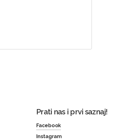
Prati nas i prvi saznaj!
Facebook
Instagram