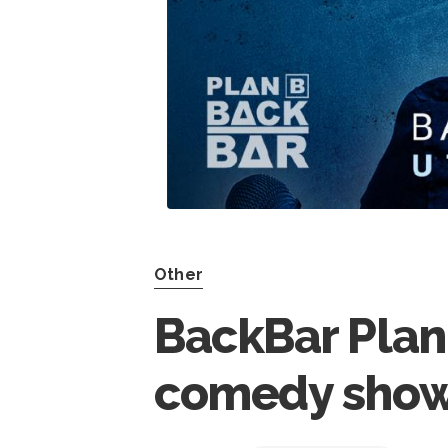
Other
BackBar Plan
comedy show