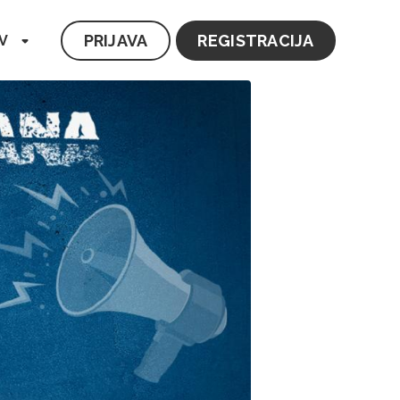
PRIJAVA
REGISTRACIJA
V