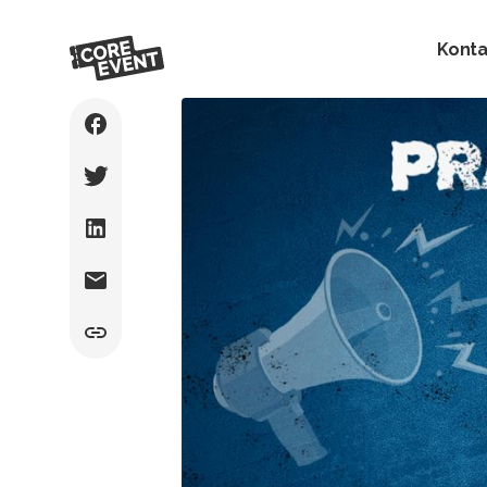
Konta