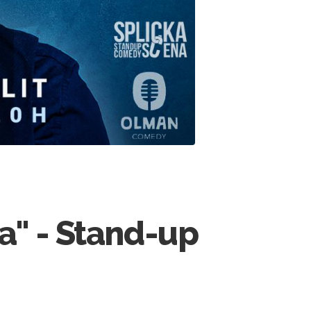
a" - Stand-up