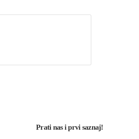
Prati nas i prvi saznaj!