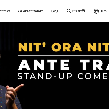
ontakt
Za organizatore
Blog
Pretraži
HRV