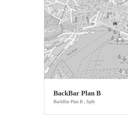
BackBar Plan B
BackBar Plan B , Split