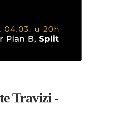
Travizi -