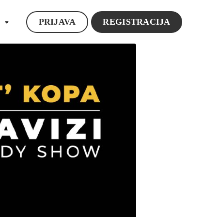
PRIJAVA
REGISTRACIJA