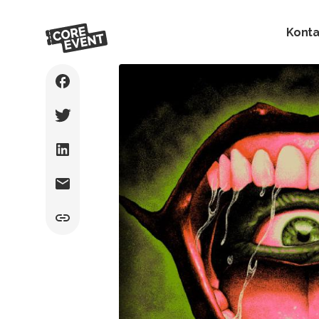
Konta