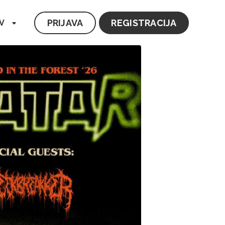
PRIJAVA
REGISTRACIJA
V