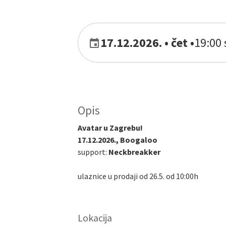
17.12.2026. • čet
•
19:00 
Opis
Avatar u Zagrebu!
17.12.2026., Boogaloo
support:
Neckbreakker
ulaznice u prodaji od 26.5. od 10:00h
Lokacija