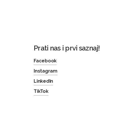
Prati nas i prvi saznaj!
Facebook
Instagram
LinkedIn
TikTok