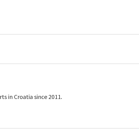
s in Croatia since 2011.