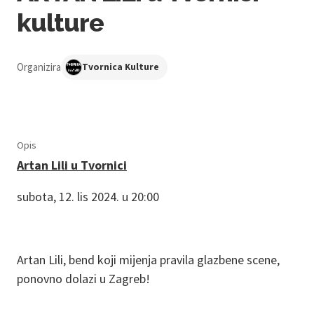
kulture
Organizira
Tvornica Kulture
Opis
Artan Lili u Tvornici
subota, 12. lis 2024. u 20:00
Artan Lili, bend koji mijenja pravila glazbene scene,
ponovno dolazi u Zagreb!