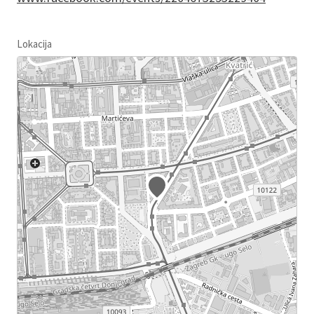
Lokacija