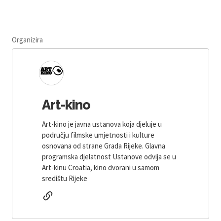
Organizira
Art-kino
Art-kino je javna ustanova koja djeluje u
području filmske umjetnosti i kulture
osnovana od strane Grada Rijeke. Glavna
programska djelatnost Ustanove odvija se u
Art-kinu Croatia, kino dvorani u samom
središtu Rijeke