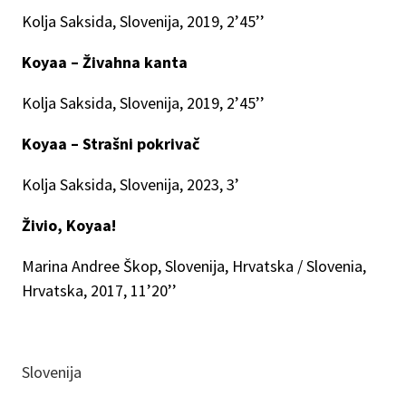
Kolja Saksida, Slovenija, 2019, 2’45’’
Koyaa – Živahna kanta
Kolja Saksida, Slovenija, 2019, 2’45’’
Koyaa – Strašni pokrivač
Kolja Saksida, Slovenija, 2023, 3’
Živio, Koyaa!
Marina Andree Škop, Slovenija, Hrvatska / Slovenia,
Hrvatska, 2017, 11’20’’
Slovenija