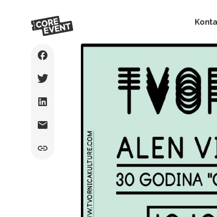
Konta