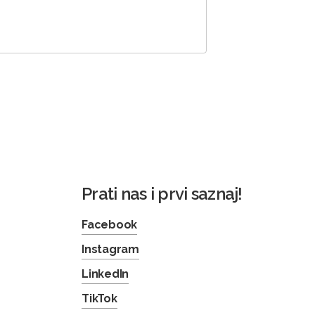
Prati nas i prvi saznaj!
Facebook
Instagram
LinkedIn
TikTok