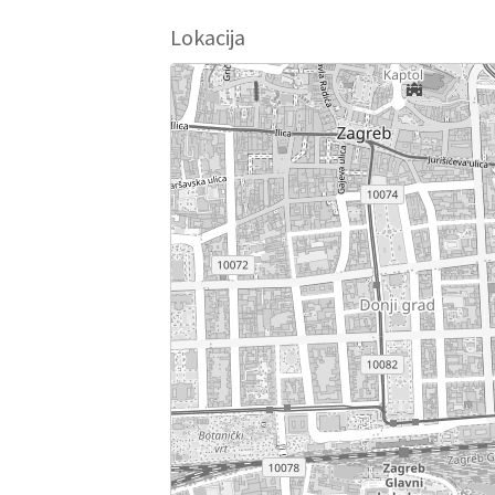
Lokacija