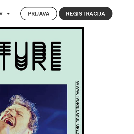
PRIJAVA
REGISTRACIJA
V