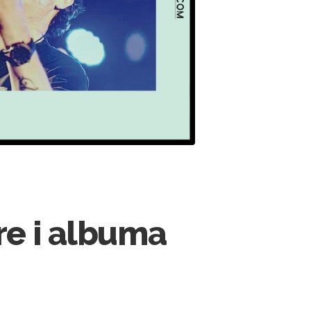
re i albuma