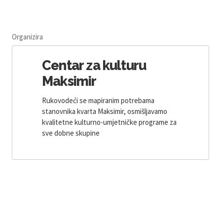
Organizira
Centar za kulturu
Maksimir
Rukovodeći se mapiranim potrebama
stanovnika kvarta Maksimir, osmišljavamo
kvalitetne kulturno-umjetničke programe za
sve dobne skupine