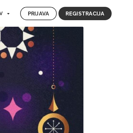
PRIJAVA
REGISTRACIJA
V