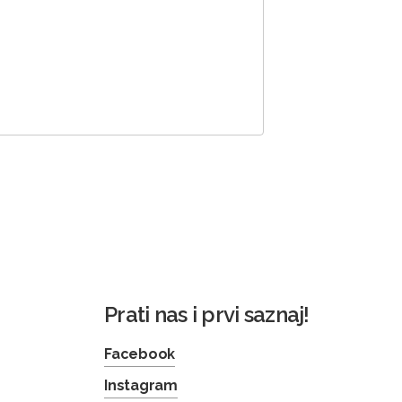
Prati nas i prvi saznaj!
Facebook
Instagram