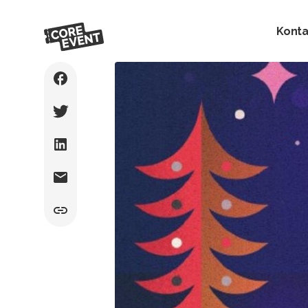
Konta