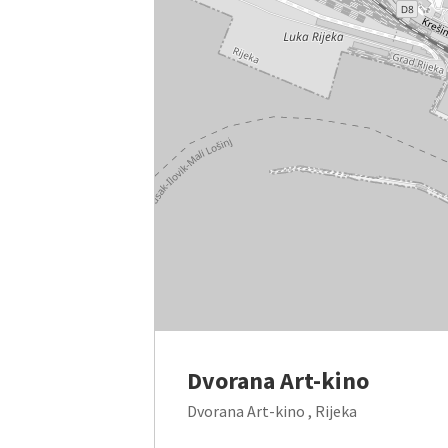
Dvorana Art-kino
Dvorana Art-kino , Rijeka