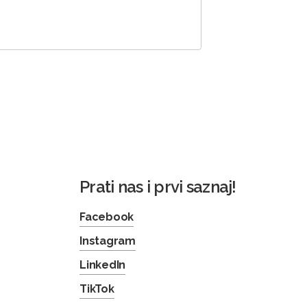
Prati nas i prvi saznaj!
Facebook
Instagram
LinkedIn
TikTok