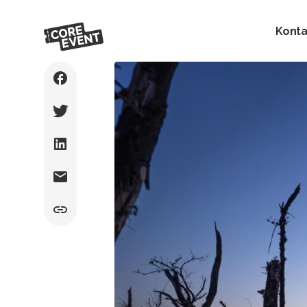
Konta