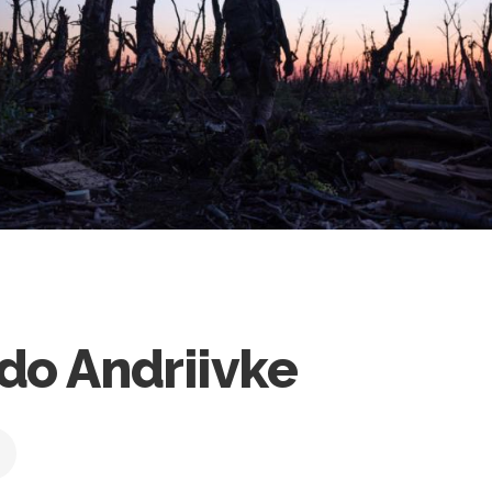
do Andriivke