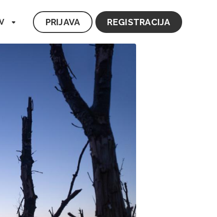
PRIJAVA
REGISTRACIJA
V