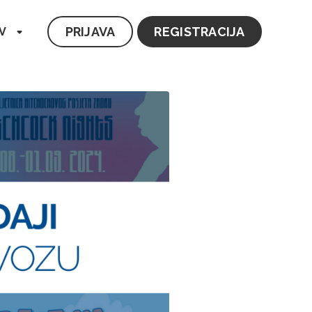
PRIJAVA
REGISTRACIJA
V