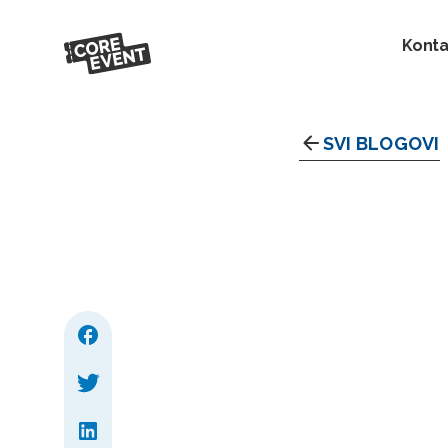
Konta
SVI BLOGOVI